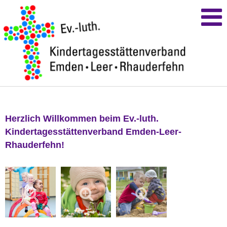
Herzlich Willkommen beim Ev.-luth.
Kindertagesstättenverband Emden-Leer-
Rhauderfehn!