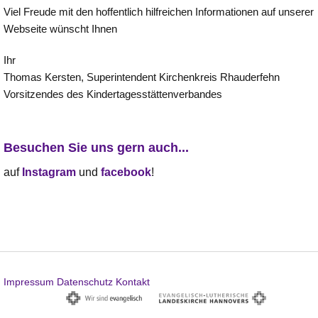
Viel Freude mit den hoffentlich hilfreichen Informationen auf unserer
Webseite wünscht Ihnen
Ihr
Thomas Kersten, Superintendent Kirchenkreis Rhauderfehn
Vorsitzendes des Kindertagesstättenverbandes
Besuchen Sie uns gern auch...
auf
Instagram
und
facebook
!
Impressum
Datenschutz
Kontakt