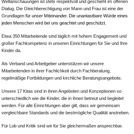
Weltanschauungen ist stets respektvoll und geschieht im offenen
Dialog. Die Gleichberechtigung von Mann und Frau ist eine der
Grundlagen
für unser Miteinander. Die unantastbare Würde eines
jeden Menschen wird bei uns geachtet und geschützt.
Etwa 350 Mitarbeitende sind täglich mit hohem Engagement und
großer Fachkompetenz in unseren Einrichtungen für Sie und Ihre
Kinder da.
Als Verband und Arbeitgeber unterstützen wir unsere
Mitarbeitenden in ihrer Fachlichkeit durch Fachberatung,
regelmäßige Fortbildungen und kirchliche Beratungsangebote.
Unsere 17 Kitas sind in ihren Angeboten und Konzeptionen so
unterschiedlich wie die Kinder, die in ihnen betreut und begleitet
werden. Für alle Einrichtungen aber gilt, dass wir gemeinsam
vergleichbare Standards und die bestmögliche Qualität anstreben.
Für Lob und Kritik sind wir für Sie gleichermaßen ansprechbar.