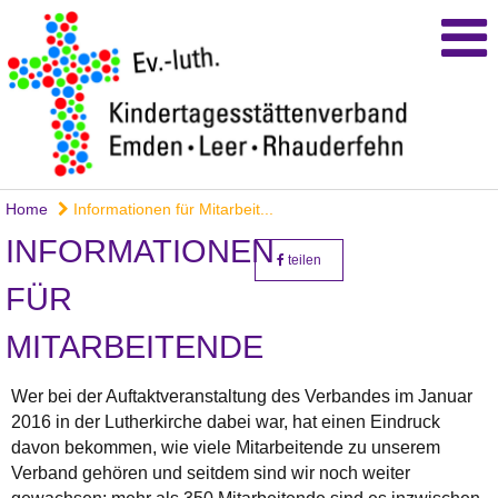
Home
Informationen für Mitarbeit...
INFORMATIONEN
teilen
FÜR
MITARBEITENDE
Wer bei der Auftaktveranstaltung des Verbandes im Januar
2016 in der Lutherkirche dabei war, hat einen Eindruck
davon bekommen, wie viele Mitarbeitende zu unserem
Verband gehören und seitdem sind wir noch weiter