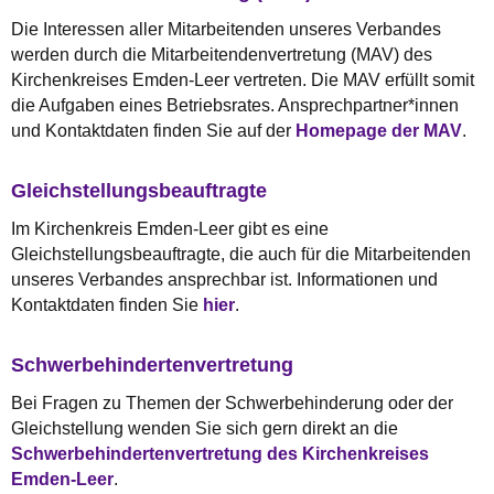
Die Interessen aller Mitarbeitenden unseres Verbandes
werden durch die Mitarbeitendenvertretung (MAV) des
Kirchenkreises Emden-Leer vertreten. Die MAV erfüllt somit
die Aufgaben eines Betriebsrates. Ansprechpartner*innen
und Kontaktdaten finden Sie auf der
Homepage der MAV
.
Gleichstellungsbeauftragte
Im Kirchenkreis Emden-Leer gibt es eine
Gleichstellungsbeauftragte, die auch für die Mitarbeitenden
unseres Verbandes ansprechbar ist. Informationen und
Kontaktdaten finden Sie
hier
.
Schwerbehindertenvertretung
Bei Fragen zu Themen der Schwerbehinderung oder der
Gleichstellung wenden Sie sich gern direkt an die
Schwerbehindertenvertretung des Kirchenkreises
Emden-Leer
.