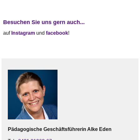
Besuchen Sie uns gern auch...
auf
Instagram
und
facebook
!
Pädagogische Geschäftsführerin
Alke
Eden