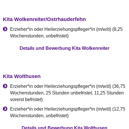
Kita Wolkenreiter/Ostrhauderfehn
Erzieher*in oder Heilerziehungspfleger*in (m/w/d) (8,25
Wochenstunden, unbefristet)
Details und Bewerbung Kita Wolkenreiter
Kita Wolthusen
Erzieher*in oder Heilerziehungspfleger*in (m/w/d) (36,75
Wochenstunden, 25 Stunden unbefristet, 11,25 Stunden
vorerst befristet)
Erzieher*in oder Heilerziehungspfleger*in (m/w/d) (12,75
Wochenstunden, unbefristet)
Details und Bewerbung Kita Wolthusen