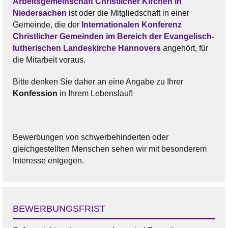
Arbeitsgemeinschaft Christlicher Kirchen in
Niedersachen
ist oder die Mitgliedschaft in einer
Gemeinde, die der
Internationalen Konferenz
Christlicher Gemeinden im Bereich der Evangelisch-
lutherischen Landeskirche Hannovers
angehört, für
die Mitarbeit voraus.
Bitte denken Sie daher an eine Angabe zu Ihrer
Konfession
in Ihrem Lebenslauf!
Bewerbungen von schwerbehinderten oder
gleichgestellten Menschen sehen wir mit besonderem
Interesse entgegen.
BEWERBUNGSFRIST