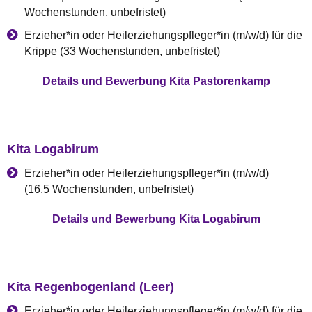
Wochenstunden, unbefristet)
Erzieher*in oder Heilerziehungspfleger*in (m/w/d) für die
Krippe (33 Wochenstunden, unbefristet)
Details und Bewerbung Kita Pastorenkamp
Kita Logabirum
Erzieher*in oder Heilerziehungspfleger*in (m/w/d)
(16,5 Wochenstunden, unbefristet)
Details und Bewerbung Kita Logabirum
Kita Regenbogenland (Leer)
Erzieher*in oder Heilerziehungspfleger*in (m/w/d) für die