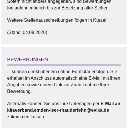
Sofern nicht anders angegeben, sind Bewerbungen
fortlaufend möglich bis zur Besetzung aller Stellen.
Weitere Stellenausschreibungen folgen in Kürze!
(Stand: 04.08.2026)
BEWERBUNGEN
... können direkt über ein online-Formular erfolgen. Sie
erhalten im Anschluss automatisch eine E-Mail mit Ihren
Angaben sowie einem Link zur Zurücknahme Ihrer
Bewerbung.
Alternativ können Sie uns Ihre Unterlagen per
E-Mail an
kitaverband.emden-leer-rhauderfehn@evlka.de
zukommen lassen.