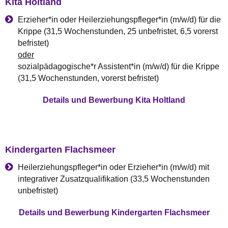
Kita Holtland
Erzieher*in oder Heilerziehungspfleger*in (m/w/d) für die
Krippe (31,5 Wochenstunden, 25 unbefristet, 6,5 vorerst
befristet)
oder
sozialpädagogische*r Assistent*in (m/w/d) für die Krippe
(31,5 Wochenstunden, vorerst befristet)
Details und Bewerbung Kita Holtland
Kindergarten Flachsmeer
Heilerziehungspfleger*in oder Erzieher*in (m/w/d) mit
integrativer Zusatzqualifikation (33,5 Wochenstunden
unbefristet)
Details und Bewerbung Kindergarten Flachsmeer