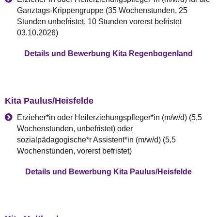
Ganztags-Krippengruppe (35 Wochenstunden, 25
Stunden unbefristet, 10 Stunden vorerst befristet
03.10.2026)
Details und Bewerbung Kita Regenbogenland
Kita Paulus/Heisfelde
Erzieher*in oder Heilerziehungspfleger*in (m/w/d) (5,5
Wochenstunden, unbefristet)
oder
sozialpädagogische*r Assistent*in (m/w/d) (5,5
Wochenstunden, vorerst befristet)
Details und Bewerbung Kita Paulus/Heisfelde