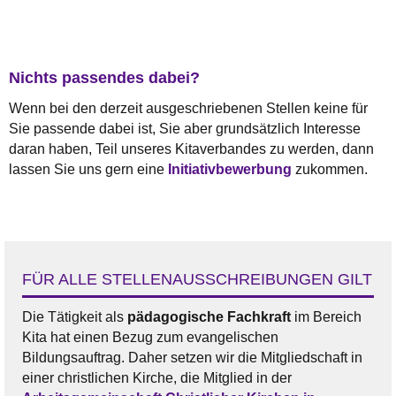
Nichts passendes dabei?
Wenn bei den derzeit ausgeschriebenen Stellen keine für
Sie passende dabei ist, Sie aber grundsätzlich Interesse
daran haben, Teil unseres Kitaverbandes zu werden, dann
lassen Sie uns gern eine
Initiativbewerbung
zukommen.
FÜR ALLE STELLENAUSSCHREIBUNGEN GILT
Die Tätigkeit als
pädagogische Fachkraft
im Bereich
Kita hat einen Bezug zum evangelischen
Bildungsauftrag. Daher setzen wir die Mitgliedschaft in
einer christlichen Kirche, die Mitglied in der