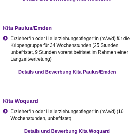
Kita Paulus/Emden
Erzieher*in oder Heilerziehungspfleger*in (m/w/d) für die
Krippengruppe für 34 Wochenstunden
(25 Stunden
unbefristet, 9 Stunden vorerst befristet im Rahmen einer
Langzeitvertretung)
Details und Bewerbung Kita Paulus/Emden
Kita Woquard
Erzieher*in oder Heilerziehungspfleger*in (m/w/d) (16
Wochenstunden, unbefristet)
Details und Bewerbung Kita Woquard