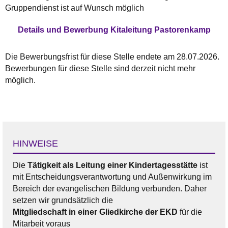
Gruppendienst ist auf Wunsch möglich
Details und Bewerbung Kitaleitung Pastorenkamp
Die Bewerbungsfrist für diese Stelle endete am 28.07.2026.
Bewerbungen für diese Stelle sind derzeit nicht mehr
möglich.
HINWEISE
Die
Tätigkeit als Leitung einer Kindertagesstätte
ist
mit Entscheidungsverantwortung und Außenwirkung im
Bereich der evangelischen Bildung verbunden. Daher
setzen wir grundsätzlich die
Mitgliedschaft in einer Gliedkirche der EKD
für die
Mitarbeit voraus