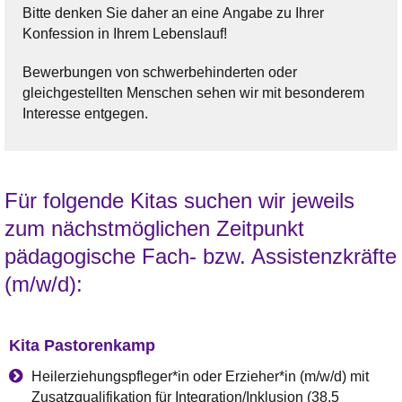
Bitte denken Sie daher an eine Angabe zu Ihrer
Konfession in Ihrem Lebenslauf!
Bewerbungen von schwerbehinderten oder
gleichgestellten Menschen sehen wir mit besonderem
Interesse entgegen.
Für folgende Kitas suchen wir jeweils
zum nächstmöglichen Zeitpunkt
pädagogische Fach- bzw. Assistenzkräfte
(m/w/d):
Kita Pastorenkamp
Heilerziehungspfleger*in oder Erzieher*in (m/w/d) mit
Zusatzqualifikation für Integration/Inklusion (38,5