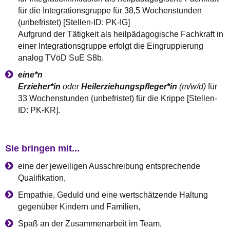
für die Integrationsgruppe für 38,5 Wochenstunden
(unbefristet) [Stellen-ID: PK-IG]
Aufgrund der Tätigkeit als heilpädagogische Fachkraft in
einer Integrationsgruppe erfolgt die Eingruppierung
analog TVöD SuE S8b.
eine*n
Erzieher*in
oder
Heilerziehungspfleger*in
(m/w/d)
für
33 Wochenstunden (unbefristet) für die Krippe [Stellen-
ID: PK-KR].
Sie bringen mit...
eine der jeweiligen Ausschreibung entsprechende
Qualifikation,
Empathie, Geduld und eine wertschätzende Haltung
gegenüber Kindern und Familien,
Spaß an der Zusammenarbeit im Team,