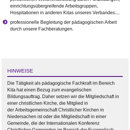
einrichtungsübergreifende Arbeitsgruppen,
Hospitationen in anderen Kitas unseres Verbandes....
professionelle Begleitung der pädagogischen Arbeit
durch unsere Fachberatungen.
HINWEISE
Die Tätigkeit als pädagogische Fachkraft im Bereich
Kita hat einen Bezug zum evangelischen
Bildungsauftrag. Daher setzen wir die Mitgliedschaft in
einer christlichen Kirche, die Mitglied in
der Arbeitsgemeinschaft Christlicher Kirchen in
Niedersachen ist oder die Mitgliedschaft in einer
Gemeinde, die der Internationalen Konferenz
Christlicher Gemeinden im Bereich der Evangelisch-