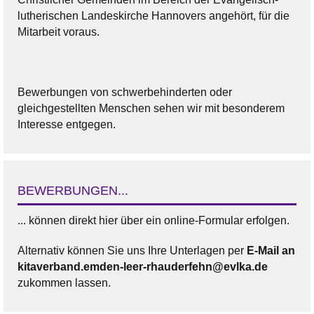
lutherischen Landeskirche Hannovers angehört, für die
Mitarbeit voraus.
Bewerbungen von schwerbehinderten oder
gleichgestellten Menschen sehen wir mit besonderem
Interesse entgegen.
BEWERBUNGEN...
... können direkt hier über ein online-Formular erfolgen.
Alternativ können Sie uns Ihre Unterlagen per
E-Mail an
kitaverband.emden-leer-rhauderfehn@evlka.de
zukommen lassen.