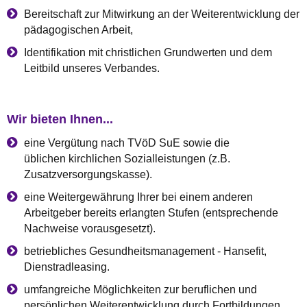
Bereitschaft zur Mitwirkung an der Weiterentwicklung der
pädagogischen Arbeit,
Identifikation mit christlichen Grundwerten und dem
Leitbild unseres Verbandes.
Wir bieten Ihnen...
eine Vergütung nach TVöD SuE sowie die
üblichen kirchlichen Sozialleistungen (z.B.
Zusatzversorgungskasse).
eine Weitergewährung Ihrer bei einem anderen
Arbeitgeber bereits erlangten Stufen (entsprechende
Nachweise vorausgesetzt).
betriebliches Gesundheitsmanagement - Hansefit,
Dienstradleasing.
umfangreiche Möglichkeiten zur beruflichen und
persönlichen Weiterentwicklung durch Fortbildungen,