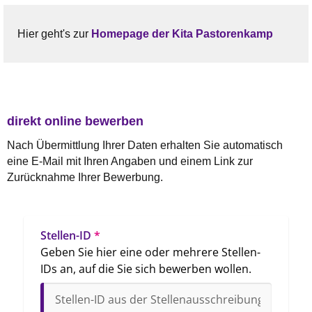
Hier geht's zur
Homepage der Kita Pastorenkamp
direkt online bewerben
Nach Übermittlung Ihrer Daten erhalten Sie automatisch
eine E-Mail mit Ihren Angaben und einem Link zur
Zurücknahme Ihrer Bewerbung.