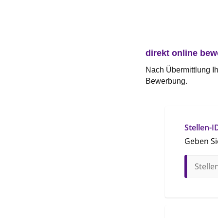
direkt online be
Nach Übermittlung Ih
Bewerbung.