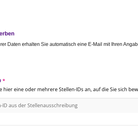
werben
rer Daten erhalten Sie automatisch eine E-Mail mit Ihren Anga