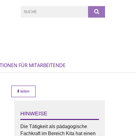
TIONEN FÜR MITARBEITENDE
teilen
HINWEISE
Die Tätigkeit als pädagogische
Fachkraft im Bereich Kita hat einen