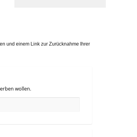
ben und einem Link zur Zurücknahme Ihrer