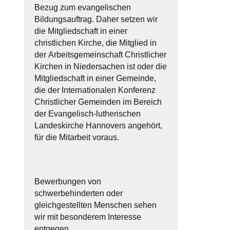
Bezug zum evangelischen
Bildungsauftrag. Daher setzen wir
die Mitgliedschaft in einer
christlichen Kirche, die Mitglied in
der Arbeitsgemeinschaft Christlicher
Kirchen in Niedersachen ist oder die
Mitgliedschaft in einer Gemeinde,
die der Internationalen Konferenz
Christlicher Gemeinden im Bereich
der Evangelisch-lutherischen
Landeskirche Hannovers angehört,
für die Mitarbeit voraus.
Bewerbungen von
schwerbehinderten oder
gleichgestellten Menschen sehen
wir mit besonderem Interesse
entgegen.